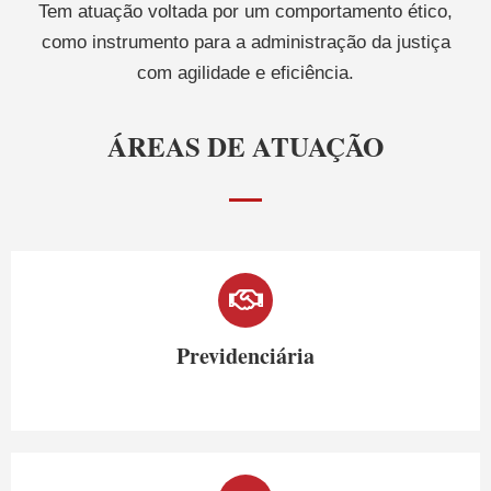
Tem atuação voltada por um comportamento ético,
como instrumento para a administração da justiça
com agilidade e eficiência.
ÁREAS DE ATUAÇÃO
Previdenciária