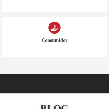
Consumidor
BLOG