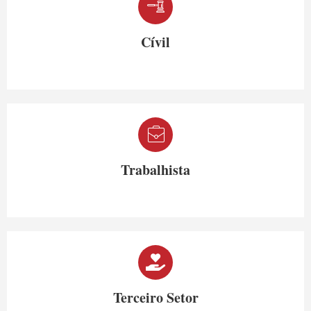
Cívil
Trabalhista
Terceiro Setor