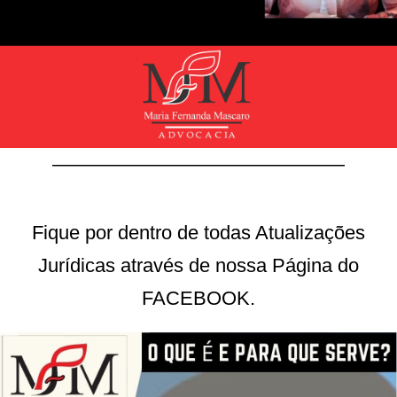
———————————————
Fique por dentro de todas Atualizações
Jurídicas através de nossa Página do
FACEBOOK.