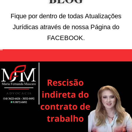
Fique por dentro de todas Atualizações
Jurídicas através de nossa Página do
FACEBOOK.