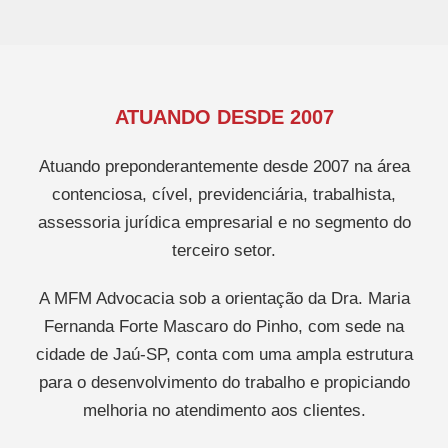
ATUANDO DESDE 2007
Atuando preponderantemente desde 2007 na área
contenciosa, cível, previdenciária, trabalhista,
assessoria jurídica empresarial e no segmento do
terceiro setor.
A MFM Advocacia sob a orientação da Dra. Maria
Fernanda Forte Mascaro do Pinho, com sede na
cidade de Jaú-SP, conta com uma ampla estrutura
para o desenvolvimento do trabalho e propiciando
melhoria no atendimento aos clientes.