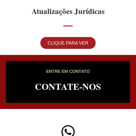
Atualizações Jurídicas
CLIQUE PARA VER
ENTRE EM CONTATO
CONTATE-NOS