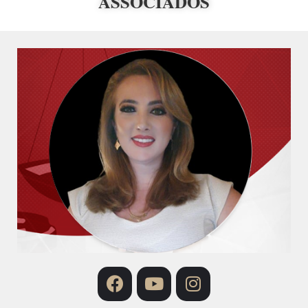
ASSOCIADOS