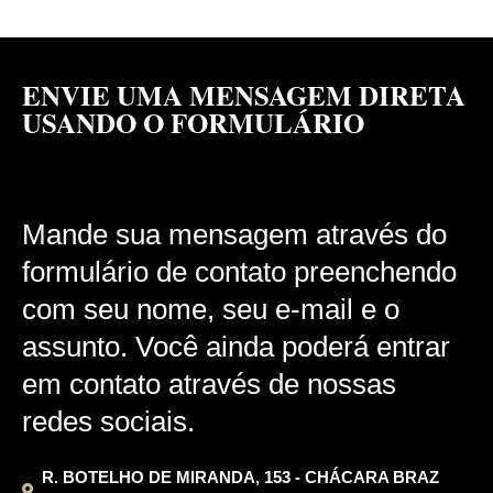
ENVIE UMA MENSAGEM DIRETA
USANDO O FORMULÁRIO
Mande sua mensagem através do
formulário de contato preenchendo
com seu nome, seu e-mail e o
assunto. Você ainda poderá entrar
em contato através de nossas
redes sociais.
R. BOTELHO DE MIRANDA, 153 - CHÁCARA BRAZ