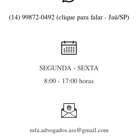
(14) 99872-0492 (clique para falar - Jaú/SP)
SEGUNDA - SEXTA
8:00 - 17:00 horas
mfa.advogados.ass@gmail.com