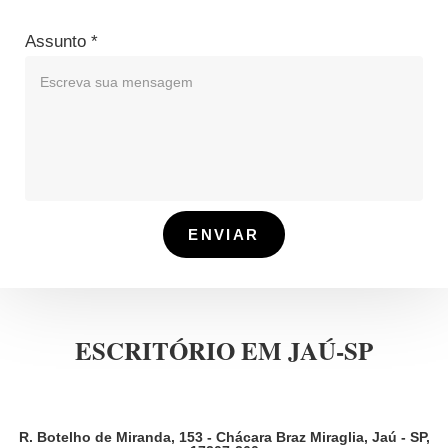
Assunto
*
ENVIAR
ESCRITÓRIO EM JAÚ-SP
R. Botelho de Miranda, 153 - Chácara Braz Miraglia, Jaú - SP,