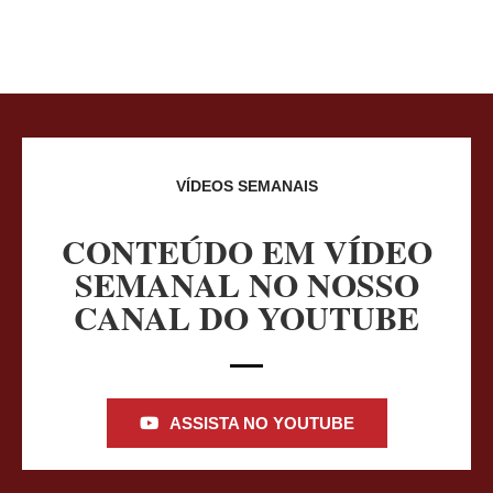
VÍDEOS SEMANAIS
CONTEÚDO EM VÍDEO
SEMANAL NO NOSSO
CANAL DO YOUTUBE
ASSISTA NO YOUTUBE